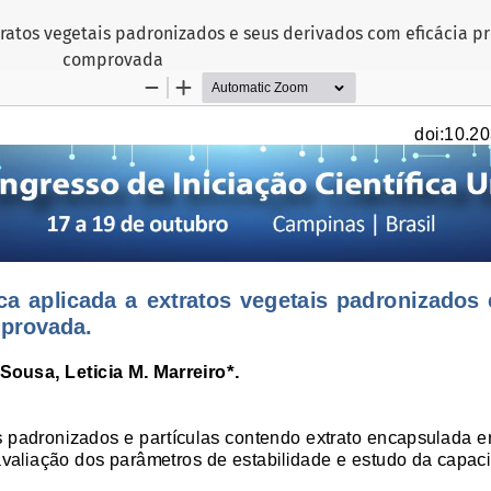
ratos vegetais padronizados e seus derivados com eficácia pr
comprovada