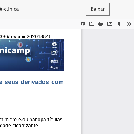
é-clínica
Baixar