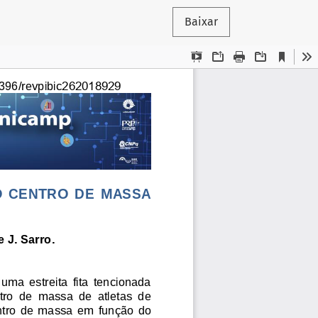
Baixar