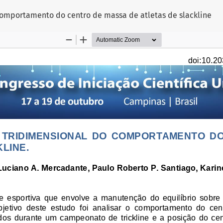
comportamento do centro de massa de atletas de slackline