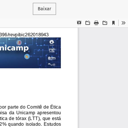
Baixar