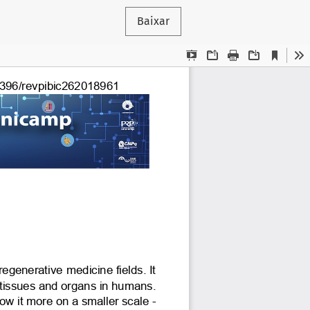
Baixar