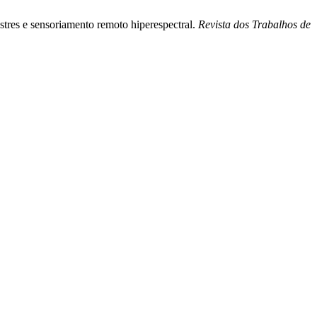
stres e sensoriamento remoto hiperespectral.
Revista dos Trabalhos de