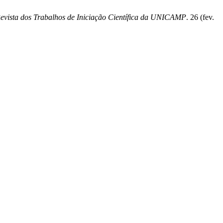
evista dos Trabalhos de Iniciação Científica da UNICAMP
. 26 (fev.