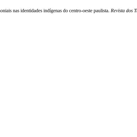
niais nas identidades indígenas do centro-oeste paulista.
Revista dos 