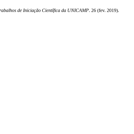
Trabalhos de Iniciação Científica da UNICAMP
. 26 (fev. 2019).