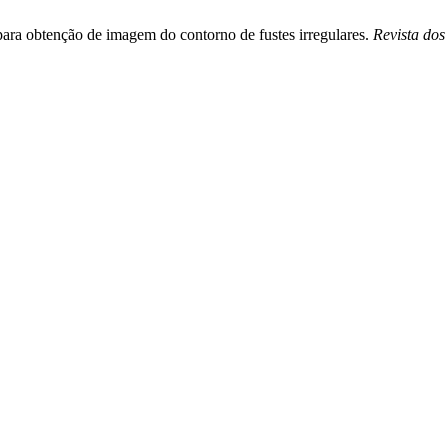
para obtenção de imagem do contorno de fustes irregulares.
Revista do