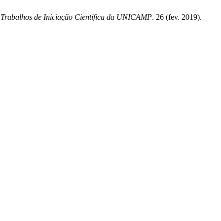
s Trabalhos de Iniciação Científica da UNICAMP
. 26 (fev. 2019).