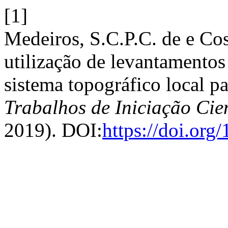
[1]
Medeiros, S.C.P.C. de e Co
utilização de levantamentos
sistema topográfico local pa
Trabalhos de Iniciação Ci
2019). DOI:
https://doi.or