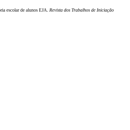
tória escolar de alunos EJA.
Revista dos Trabalhos de Iniciação