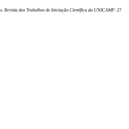
is.
Revista dos Trabalhos de Iniciação Científica da UNICAMP
. 27