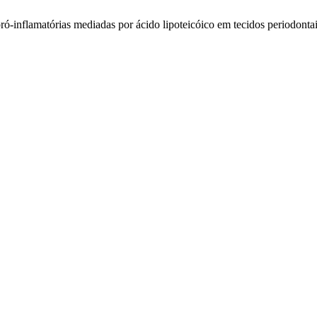
 pró-inflamatórias mediadas por ácido lipoteicóico em tecidos periodonta