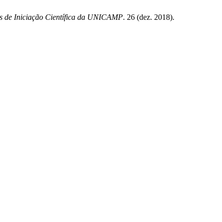
os de Iniciação Científica da UNICAMP
. 26 (dez. 2018).