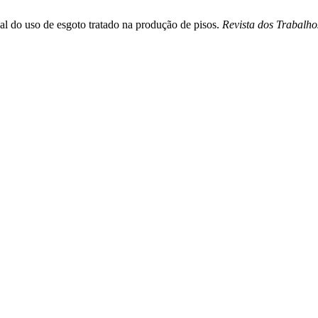
real do uso de esgoto tratado na produção de pisos.
Revista dos Trabalh