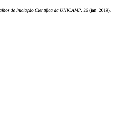
balhos de Iniciação Científica da UNICAMP
. 26 (jan. 2019).