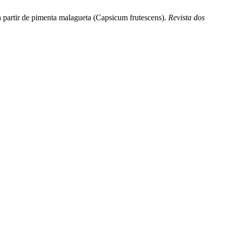
a partir de pimenta malagueta (Capsicum frutescens).
Revista dos