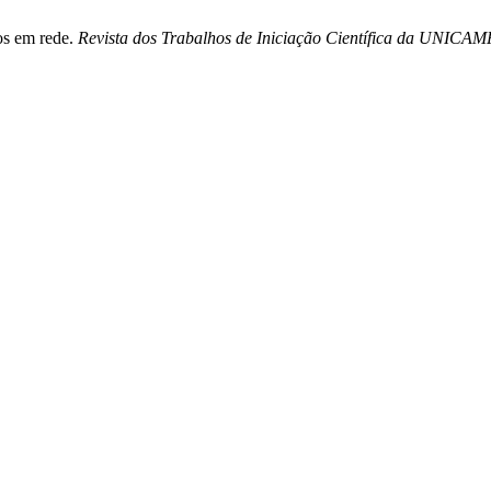
os em rede.
Revista dos Trabalhos de Iniciação Científica da UNICAM