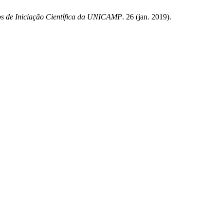
os de Iniciação Científica da UNICAMP
. 26 (jan. 2019).