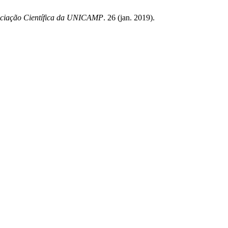
niciação Científica da UNICAMP
. 26 (jan. 2019).