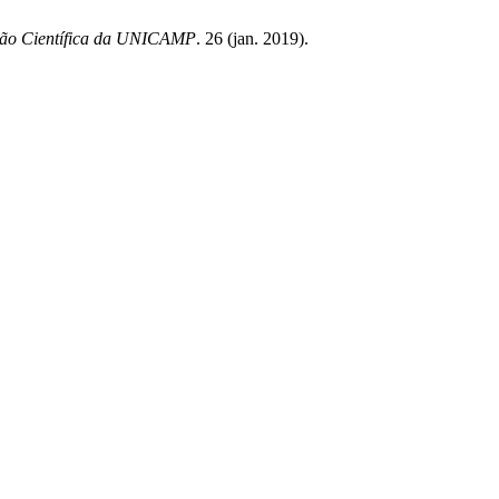
ação Científica da UNICAMP
. 26 (jan. 2019).