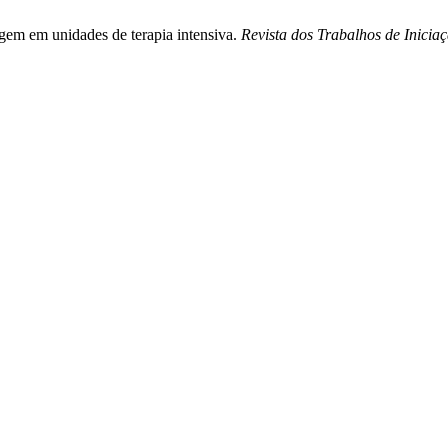
agem em unidades de terapia intensiva.
Revista dos Trabalhos de Inici