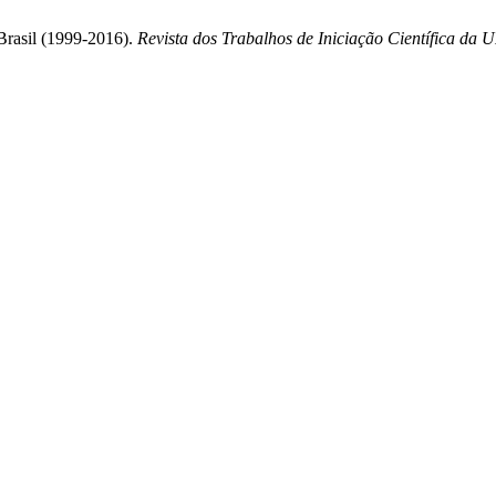
Brasil (1999-2016).
Revista dos Trabalhos de Iniciação Científica d