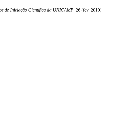
hos de Iniciação Científica da UNICAMP
. 26 (fev. 2019).