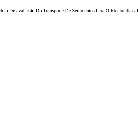
odelo De avaliação Do Transporte De Sedimentos Para O Rio Jundiaí 