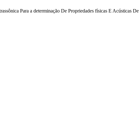
ultrassônica Para a determinação De Propriedades físicas E Acústicas De