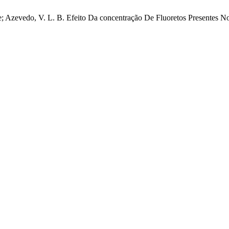
. de; Azevedo, V. L. B. Efeito Da concentração De Fluoretos Presentes