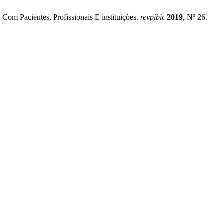
Com Pacientes, Profissionais E instituições.
revpibic
2019
, Nº 26.