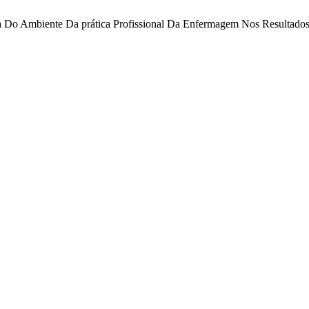
cia Do Ambiente Da prática Profissional Da Enfermagem Nos Resultados 