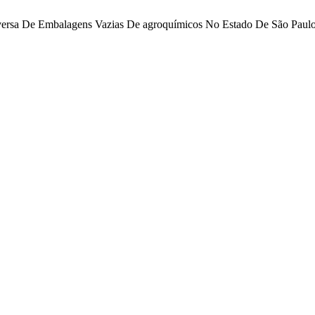
 Reversa De Embalagens Vazias De agroquímicos No Estado De São Paul