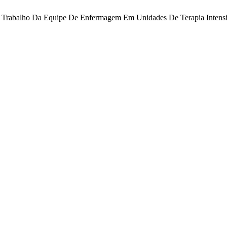
o No Trabalho Da Equipe De Enfermagem Em Unidades De Terapia Intens