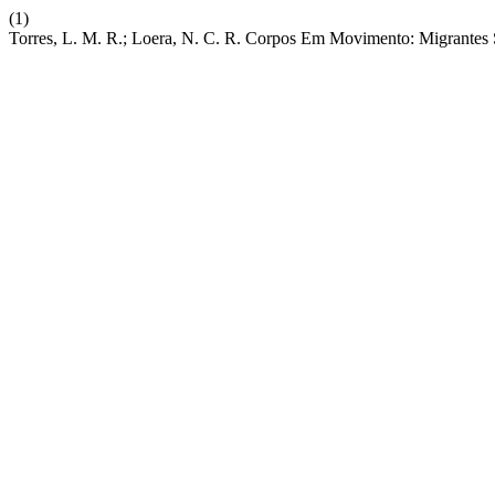
(1)
Torres, L. M. R.; Loera, N. C. R. Corpos Em Movimento: Migrantes