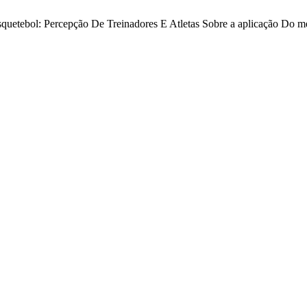
 Basquetebol: Percepção De Treinadores E Atletas Sobre a aplicação Do