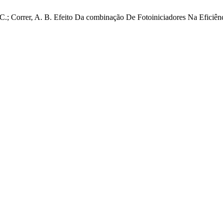
A. C.; Correr, A. B. Efeito Da combinação De Fotoiniciadores Na Efici