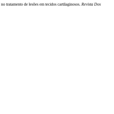
no tratamento de lesões em tecidos cartilaginosos.
Revista Dos