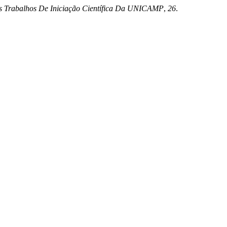
s Trabalhos De Iniciação Científica Da UNICAMP
,
26
.