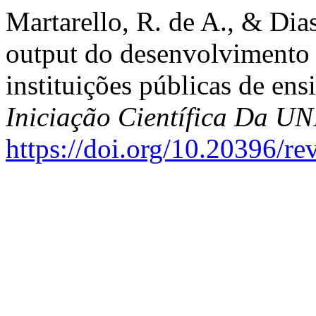
Martarello, R. de A., & Dias
output do desenvolvimento d
instituições públicas de ens
Iniciação Científica Da 
https://doi.org/10.20396/r