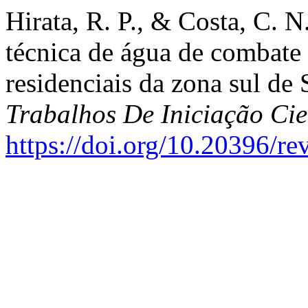
Hirata, R. P., & Costa, C. N
técnica de água de combate 
residenciais da zona sul de
Trabalhos De Iniciação C
https://doi.org/10.20396/r