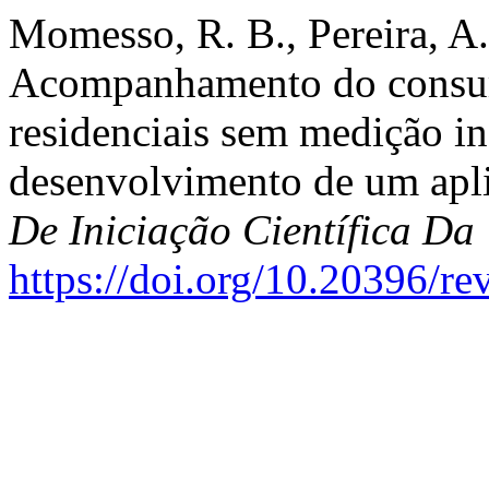
Momesso, R. B., Pereira, A. 
Acompanhamento do consum
residenciais sem medição in
desenvolvimento de um apl
De Iniciação Científica 
https://doi.org/10.20396/r