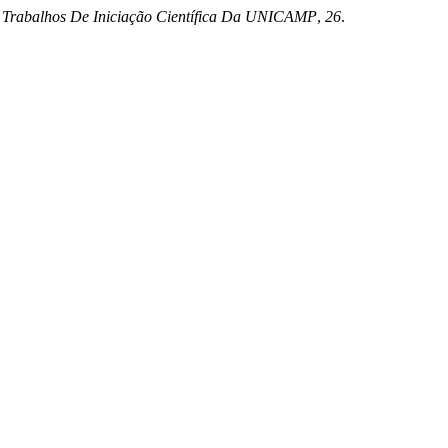
 Trabalhos De Iniciação Científica Da UNICAMP
,
26
.