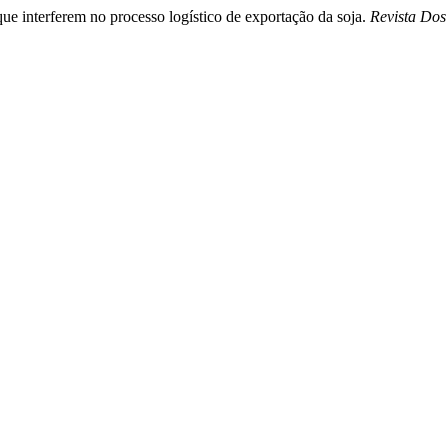
que interferem no processo logístico de exportação da soja.
Revista Dos