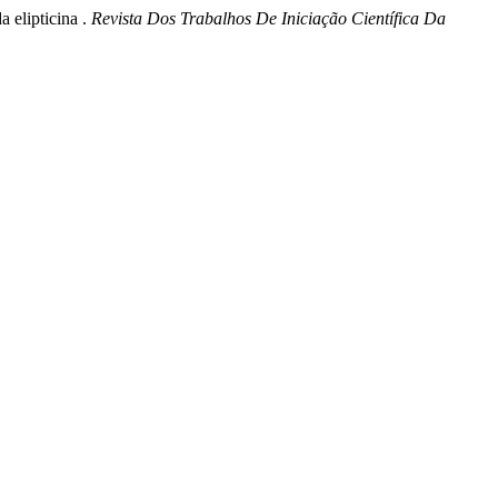
a elipticina .
Revista Dos Trabalhos De Iniciação Científica Da