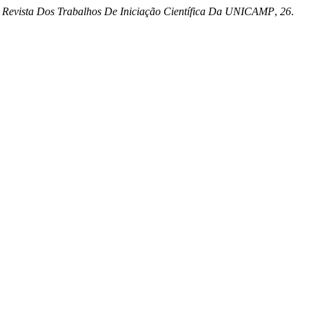
.
Revista Dos Trabalhos De Iniciação Científica Da UNICAMP
,
26
.