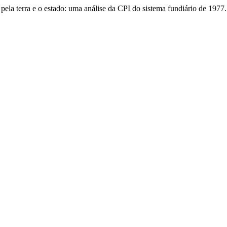
pela terra e o estado: uma análise da CPI do sistema fundiário de 1977