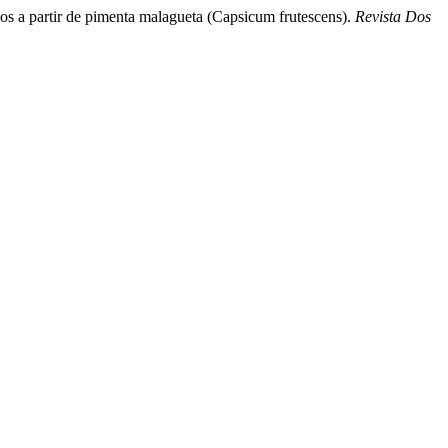
cos a partir de pimenta malagueta (Capsicum frutescens).
Revista Dos