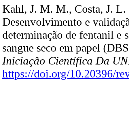
Kahl, J. M. M., Costa, J. L.
Desenvolvimento e validaçã
determinação de fentanil e 
sangue seco em papel (DBS
Iniciação Científica Da 
https://doi.org/10.20396/r