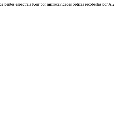
 de pentes espectrais Kerr por microcavidades ópticas recobertas por 