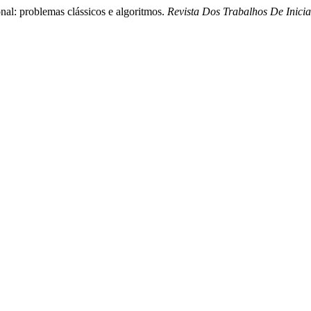
nal: problemas clássicos e algoritmos.
Revista Dos Trabalhos De Inic