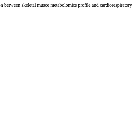
tion between skeletal musce metabolomics profile and cardiorespiratory