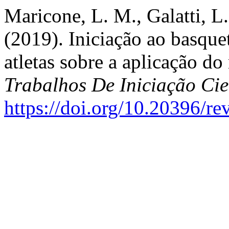
Maricone, L. M., Galatti, L.
(2019). Iniciação ao basque
atletas sobre a aplicação 
Trabalhos De Iniciação C
https://doi.org/10.20396/r