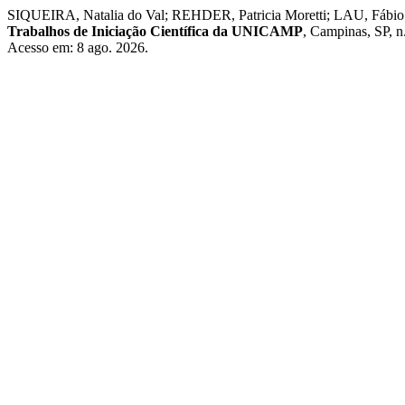
SIQUEIRA, Natalia do Val; REHDER, Patricia Moretti; LAU, Fábio; P
Trabalhos de Iniciação Científica da UNICAMP
, Campinas, SP, 
Acesso em: 8 ago. 2026.