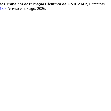
 dos Trabalhos de Iniciação Científica da UNICAMP
, Campinas,
1130
. Acesso em: 8 ago. 2026.