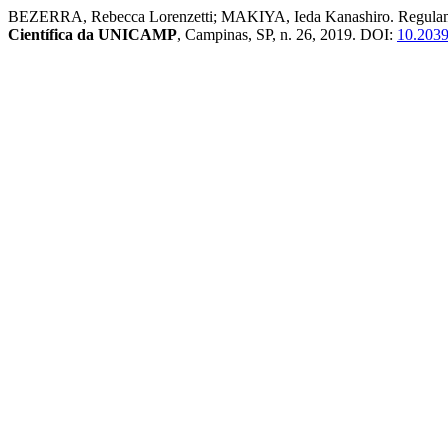
BEZERRA, Rebecca Lorenzetti; MAKIYA, Ieda Kanashiro. Regulamenta
Científica da UNICAMP
, Campinas, SP, n. 26, 2019. DOI:
10.2039