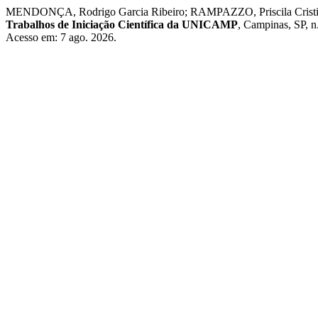
MENDONÇA, Rodrigo Garcia Ribeiro; RAMPAZZO, Priscila Cristina B
Trabalhos de Iniciação Científica da UNICAMP
, Campinas, SP, 
Acesso em: 7 ago. 2026.