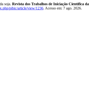
da soja.
Revista dos Trabalhos de Iniciação Científica da
x.php/pibic/article/view/1236
. Acesso em: 7 ago. 2026.