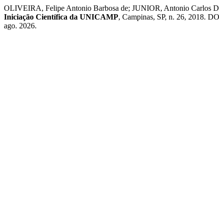
OLIVEIRA, Felipe Antonio Barbosa de; JUNIOR, Antonio Carlos Diegu
Iniciação Científica da UNICAMP
, Campinas, SP, n. 26, 2018. D
ago. 2026.