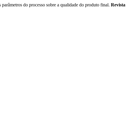
râmetros do processo sobre a qualidade do produto final.
Revista